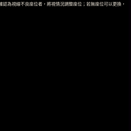
定如確認為視線不良座位者，將視情況調整座位；若無座位可以更換，