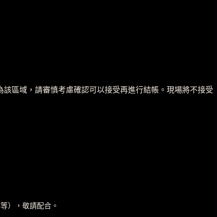
為該區域，請審慎考慮確認可以接受再進行結帳。現場將不接受
車等），敬請配合。