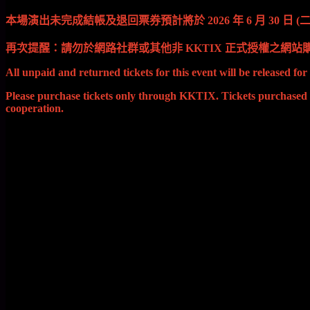
本場演出未完成結帳及退回票券預計將於 2026 年 6 月 30 日
再次提醒：請勿於網路社群或其他非 KKTIX 正式授權之
All unpaid and returned tickets for this event will be released fo
Please purchase tickets only through KKTIX. Tickets purchased v
cooperation.