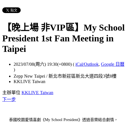
【晚上場 非VIP區】My School
President 1st Fan Meeting in
Taipei
2023/07/08(周六) 19:30(+0800)
(
iCal/Outlook
,
Google 日曆
)
Zepp New Taipei / 新北市新莊區新北大道四段3號8樓
KKLIVE Taiwan
主辦單位
KKLIVE Taiwan
下一步
泰國校園愛情喜劇《My School President》透過音樂結合劇情，