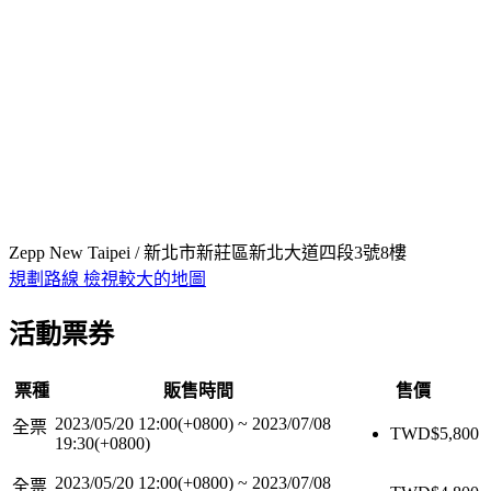
Zepp New Taipei / 新北市新莊區新北大道四段3號8樓
規劃路線
檢視較大的地圖
活動票券
票種
販售時間
售價
2023/05/20 12:00(+0800)
~
2023/07/08
全票
TWD$
5,800
19:30(+0800)
2023/05/20 12:00(+0800)
~
2023/07/08
全票