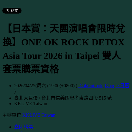
【日本賞：天團演唱會限時兌
換】ONE OK ROCK DETOX
Asia Tour 2026 in Taipei 雙人
套票購票資格
2026/04/25(周六) 19:00(+0800)
(
iCal/Outlook
,
Google 日曆
)
臺北大巨蛋 / 台北市信義區忠孝東路四段 515 號
KKLIVE Taiwan
主辦單位
KKLIVE Taiwan
立即購票