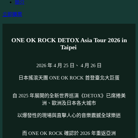
簡介
立即購票
ONE OK ROCK DETOX Asia Tour 2026 in
Taipei
2026 年 4 月 25 日、 4 月 26 日
日本搖滾天團 ONE OK ROCK 首登臺北大巨蛋
自 2025 年展開的全新世界巡演《DETOX》已席捲美
洲、歐洲及日本各大城市
以爆發性的現場與直擊人心的音樂震撼全球樂迷
而 ONE OK ROCK 確認於 2026 年重返亞洲