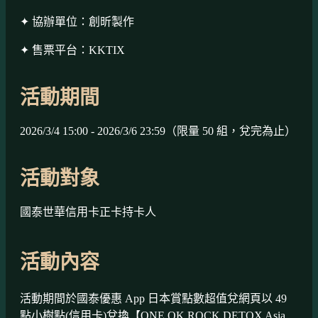
✦ 協辦單位：創昕製作
✦ 售票平台：KKTIX
活動期間
2026/3/4 15:00 - 2026/3/6 23:59（限量 50 組，兌完為止）
活動對象
國泰世華信用卡正卡持卡人
活動內容
活動期間於國泰優惠 App 日本賞點數超值兌網頁以 49
點小樹點(信用卡)兌換【ONE OK ROCK DETOX Asia