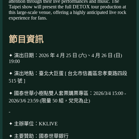
attention through their live performances and music. The
Taipei show will present the full DETOX tour production at
this large-scale venue, offering a highly anticipated live rock
experience for fans.
節目資訊
✦ 演出日期：2026 年 4 月 25 日 (六)、4 月 26 日 (日)
19:00
✦ 演出地點：臺北大巨蛋 [ 台北市信義區忠孝東路四段
515 號 ]
✦ 國泰世華小樹點雙人套票購票專區：2026/3/4 15:00 -
2026/3/6 23:59 (限量 50 組，兌完為止)
-
✦ 主辦單位：KKLIVE
✦ 主要贊助：國泰世華銀行