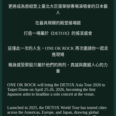
更將成為首組登上臺北大巨蛋舉辦專場演唱會的日本藝
人
在最具規模的殿堂級場館
打造一場屬於《DETOX》的搖滾盛會
這僅此一次的人生，ONE OK ROCK 再次邀請你一起走
進現場
親身感受那股只屬於他們的熱烈、真誠與震撼人心的力
量
ONE OK ROCK will bring the DETOX Asia Tour 2026 to
Taipei Dome on April 25-26, 2026, becoming the first
Japanese artist to headline a solo concert at the venue.
Launched in 2025, the DETOX World Tour has toured cities
across the Americas, Europe, and Japan, drawing global