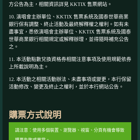
方公告為主，相關資訊詳見 KKTIX 售票網站。
10. 演唱會主辦單位、KKTIX 售票系統及國泰世華商業
銀行保有調整、終止活動及最終解釋權之權利。如有未
盡事宜，悉依演唱會主辦單位、KKTIX 售票系統及國泰
世華商業銀行相關規定或解釋辦理，並得隨時補充公告
之。
11. 本活動點數兌換資格券相關注意事項及使用規範依券
上所載說明為主。
12. 本活動之相關活動辦法、未盡事項或變更，本行保留
活動修改、變更及終止之權利，並於本行網站公告。
購票方式說明
請注意：使用多個裝置、瀏覽器、視窗、分頁有機會導致
購票失敗或異常。